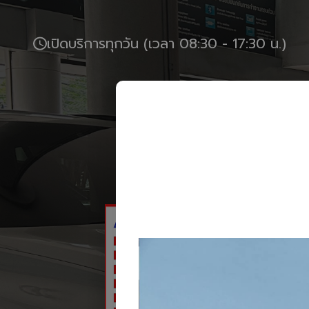
เปิดบริการทุกวัน (เวลา 08:30 - 17:30 น.)