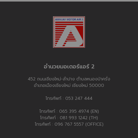
อํานวยมอเตอร์แอร์ 2
452 ถนนเชียงใหม่-ลำปาง ตำบลหนองป่าครั่ง
อำเภอเมืองเชียงใหม่ เชียงใหม่ 50000
โทรศัพท์ :
053 247 444
โทรศัพท์ :
065 395 4974 (EN)
โทรศัพท์ :
081 993 1242 (TH)
โทรศัพท์ :
096 767 5557 (OFFICE)