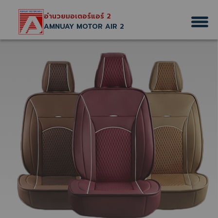
Archives:
บริการของเรา
อำนวยมอเตอร์แอร์ 2
AMNUAY MOTOR AIR 2