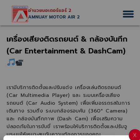
อำนวยมอเตอร์แอร์ 2
AMNUAY MOTOR AIR 2
เครื่องเสียงติดรถยนต์ & กล้องบันทึก
(Car Entertainment & DashCam)
เรามีบริการติดตั้งและปรับแต่ง
เครื่องเล่นติดรถยนต์
(Car Multimedia Player)
และ
ระบบเครื่องเสียง
รถยนต์ (Car Audio System)
เพื่อเพิ่มอรรถรสในการ
เดินทาง รวมถึง
ระบบกล้องรอบคัน (360° Camera)
และ
กล้องบันทึกภาพ (Dash Cam)
เพื่อเสริมความ
ปลอดภัยในการขับขี่ เราพร้อมให้บริการติดตั้งและปรับจู
นระบบให้เหมาะสมกับความต้องการของคุณ
X